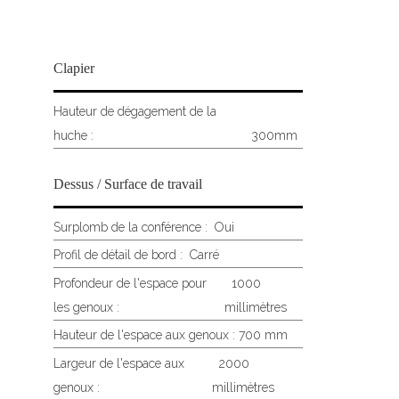
Clapier
Hauteur de dégagement de la
huche :
300mm
Dessus / Surface de travail
Surplomb de la conférence :
Oui
Profil de détail de bord :
Carré
Profondeur de l'espace pour
1000
les genoux :
millimètres
Hauteur de l'espace aux genoux : 700 mm
Largeur de l'espace aux
2000
genoux :
millimètres