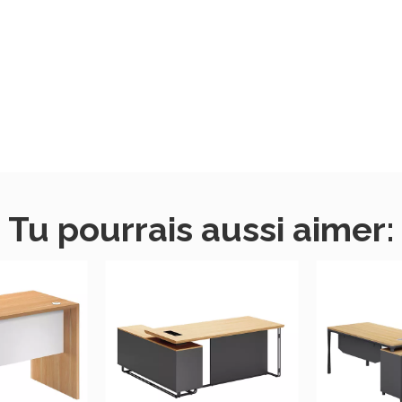
Tu pourrais aussi aimer: