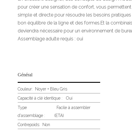
pour créer une sensation de confort, vous permettent 
simple et directe pour résoudre les besoins pratiques 
bon équilibre de la ligne et des formes.Et la combinais
deviendra nécessaire pour un environnement de bureau
Assemblage adulte requis : oui
Général
Couleur:
Noyer + Bleu Gris
Capacité à clé identique : Oui
Type
Facile à assembler
d'assemblage :
(ETA)
Contrepoids:
Non