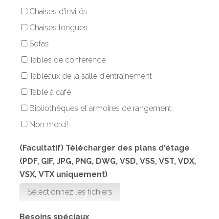
Chaises d'invités
Chaises longues
Sofas
Tables de conférence
Tableaux de la salle d'entraînement
Table à café
Bibliothèques et armoires de rangement
Non merci!
(Facultatif) Télécharger des plans d'étage
(PDF, GIF, JPG, PNG, DWG, VSD, VSS, VST, VDX,
VSX, VTX uniquement)
Sélectionnez les fichiers
Besoins spéciaux