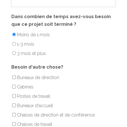
Dans combien de temps avez-vous besoin
que ce projet soit terminé ?
Moins de 1 mois
1-3 mois
3 mois et plus
Besoin d'autre chose?
Bureaux de direction
Cabines
Postes de travail
Bureaux d'accueil
Chaises de direction et de conférence
Chaises de travail