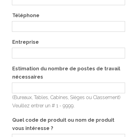
Téléphone
Entreprise
Estimation du nombre de postes de travail
nécessaires
(Bureaux, Tables, Cabines, Sièges ou Classement)
Veuillez entrer un # 1 - 9999.
Quel code de produit ou nom de produit
vous intéresse ?