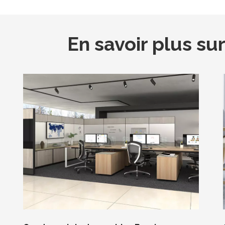
En savoir plus s