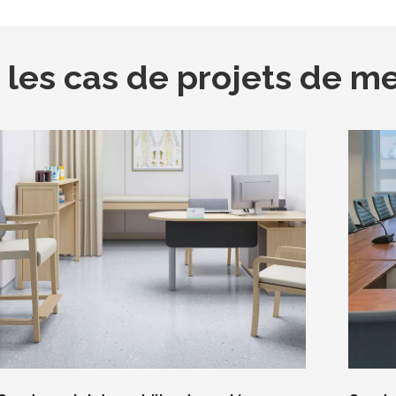
ur les cas de projets de 