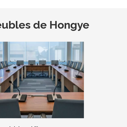
meubles de Hongye