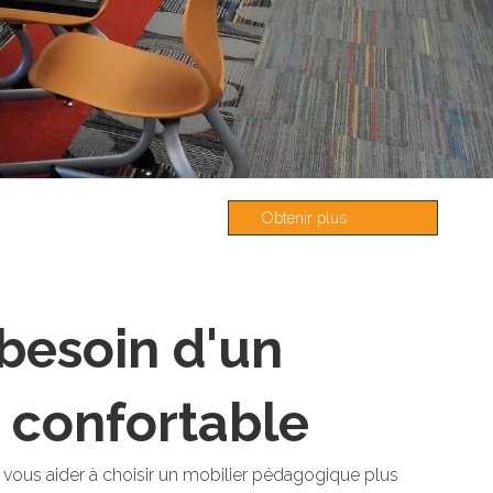
Obtenir plus
d'informations
besoin d'un
 confortable
 vous aider à choisir un mobilier pédagogique plus