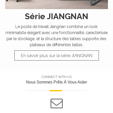
Série JIANGNAN
Le poste de travail Jiangnan combine un look
minimaliste élégant avec une fonctionnalité, caractérisée
par le stockage, et la structure des tables supporte des
plateaux de différentes tailles.
En savoir plus sur la série JIANGNAN
CONNECT WITH US
Nous Sommes Prêts À Vous Aider