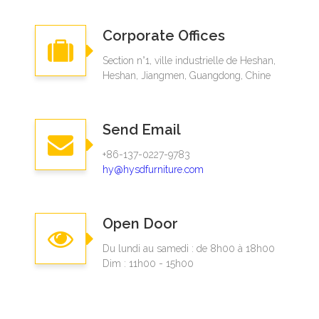
Corporate Offices
Section n°1, ville industrielle de Heshan,
Heshan, Jiangmen, Guangdong, Chine
Send Email
+86-137-0227-9783​​​​​​​
hy@hysdfurniture.com
Open Door
Du lundi au samedi : de 8h00 à 18h00
Dim : 11h00 - 15h00