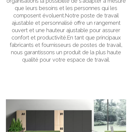
organisations la possibilité de s'adapter à mesure
que leurs besoins et les personnes qui les
composent évoluent.Notre poste de travail
ajustable et personnalisé offre un rangement
ouvert et une hauteur ajustable pour assurer
confort et productivité.En tant que principaux
fabricants et fournisseurs de postes de travail,
nous garantissons un produit de la plus haute
qualité pour votre espace de travail.