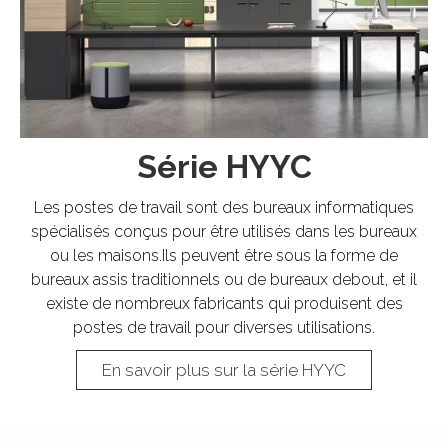
Série HYYC
Les postes de travail sont des bureaux informatiques
spécialisés conçus pour être utilisés dans les bureaux
ou les maisons.Ils peuvent être sous la forme de
bureaux assis traditionnels ou de bureaux debout, et il
existe de nombreux fabricants qui produisent des
postes de travail pour diverses utilisations.​​​​​​​
En savoir plus sur la série HYYC