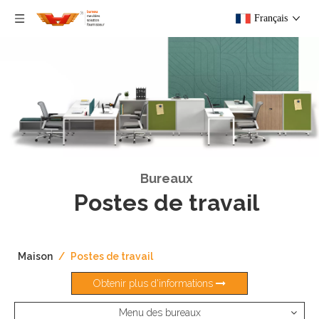
Français
Bureaux
Postes de travail
Maison
/
Postes de travail
Obtenir plus d'informations
Menu des bureaux