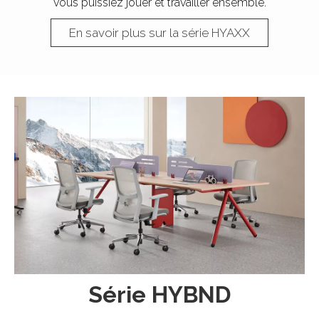
vous puissiez jouer et travailler ensemble.​​​​​​​
En savoir plus sur la série HYAXX
Série HYBND