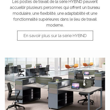
Les postes de travail de la série HYBND peuvent
accueillir plusieurs personnes qui offrent un bureau
modulaire, une flexibilité, une adaptabilité et une
fonctionnalité supérieures dans le lieu de travail
moderne.​​​​​​​
En savoir plus sur la série HYBND