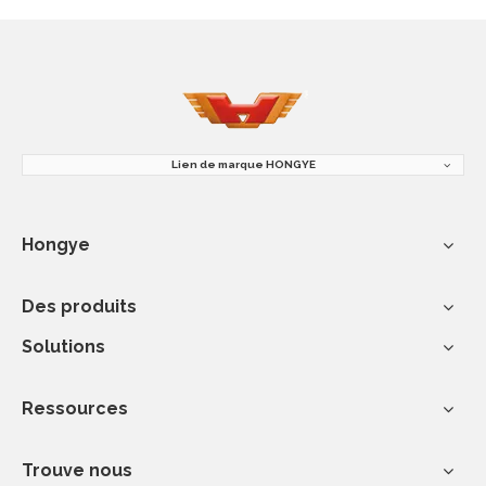
Lien de marque HONGYE
Hongye
Des produits
Solutions
Ressources
Trouve nous