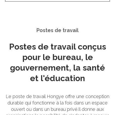
Postes de travail
Postes de travail conçus
pour le bureau, le
gouvernement, la santé
et l'éducation
Le poste de travail Hongye offre une conception
durable qui fonctionne à la fois dans un espace
ouvert ou dans un bureau privé.Il donne aux