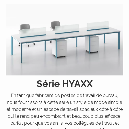
Série HYAXX
En tant que fabricant de postes de travail de bureau,
nous fournissons à cette série un style de mode simple
et moderne et un espace de travail spacieux côte à côte
qui le rend peu encombrant et beaucoup plus efficace,
parfait pour que vos amis, vos collègues de travail et