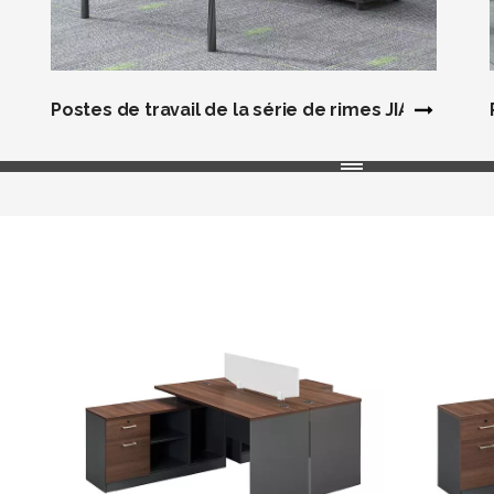
Postes de travail de la série de rimes JIANGNAN