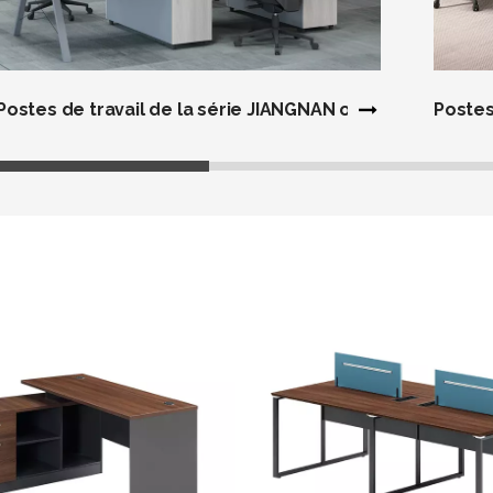
Postes de travail de la série JIANGNAN ole
Postes