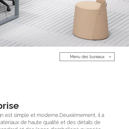
Menu des bureaux
prise
gn est simple et moderne.Deuxièmement, il a
atériaux de haute qualité et des détails de