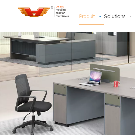
Solutions
Produit