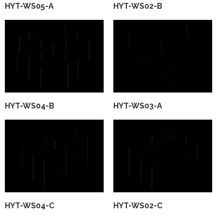
HYT-WS05-A
HYT-WS02-B
HYT-WS04-B
HYT-WS03-A
HYT-WS04-C
HYT-WS02-C