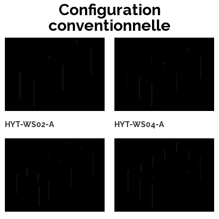
Configuration
conventionnelle​​​​​​​
HYT-WS02-A
HYT-WS04-A