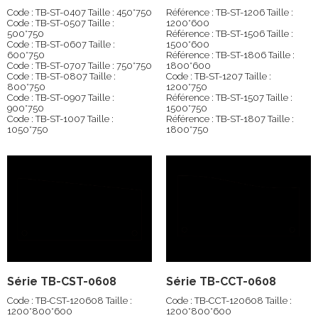
Code : TB-ST-0407 Taille : 450*750
Référence : TB-ST-1206 Taille :
Code : TB-ST-0507 Taille :
1200*600
500*750
Référence : TB-ST-1506 Taille :
Code : TB-ST-0607 Taille :
1500*600
600*750
Référence : TB-ST-1806 Taille :
Code : TB-ST-0707 Taille : 750*750
1800*600
Code : TB-ST-0807 Taille :
Code : TB-ST-1207 Taille :
800*750
1200*750
Code : TB-ST-0907 Taille :
Référence : TB-ST-1507 Taille :
900*750
1500*750
Code : TB-ST-1007 Taille :
Référence : TB-ST-1807 Taille :
1050*750
1800*750
Série TB-CST-0608
Série TB-CCT-0608
Code : TB-CST-120608 Taille :
Code : TB-CCT-120608 Taille :
1200*800*600
1200*800*600