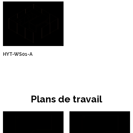
HYT-WS01-A
Plans de travail