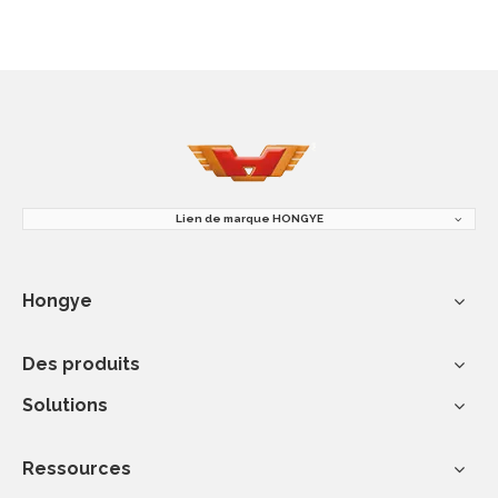
Lien de marque HONGYE
Hongye
Des produits
Solutions
Ressources