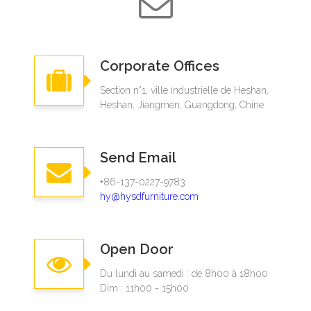
Corporate Offices
Section n°1, ville industrielle de Heshan,
Heshan, Jiangmen, Guangdong, Chine
Send Email
+86-137-0227-9783​​​​​​​
hy@hysdfurniture.com
Open Door
Du lundi au samedi : de 8h00 à 18h00
Dim : 11h00 - 15h00