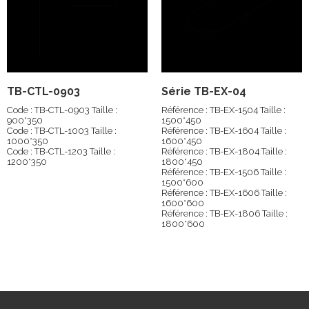
TB-CTL-0903
Série TB-EX-04
Code : TB-CTL-0903 Taille :
Référence : TB-EX-1504 Taille :
900*350
1500*450
Code : TB-CTL-1003 Taille :
Référence : TB-EX-1604 Taille :
1000*350
1600*450
Code : TB-CTL-1203 Taille :
Référence : TB-EX-1804 Taille :
1200*350
1800*450
Référence : TB-EX-1506 Taille :
1500*600
Référence : TB-EX-1606 Taille :
1600*600
Référence : TB-EX-1806 Taille :
1800*600