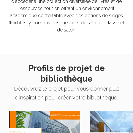
d'accéder à une collection diversifiée de livres et de
ressources, tout en offrant un environnement
académique confortable avec des options de sièges
flexibles, y compris des meubles de salle de classe et
de salon.​​​​​​​
Profils de projet de
bibliothèque
Découvrez le projet pour vous donner plus
d'inspiration pour créer votre bibliothèque.