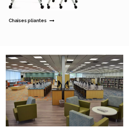
Chaises pliantes