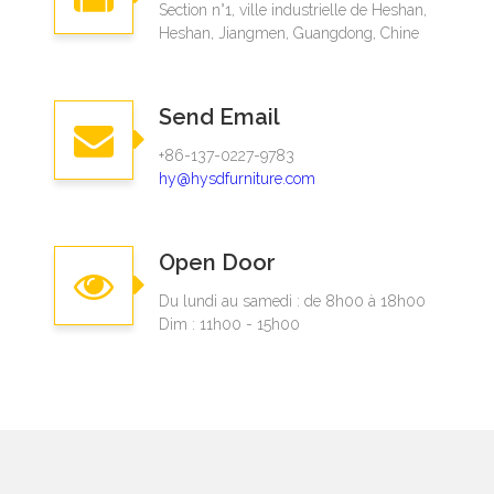
Section n°1, ville industrielle de Heshan,
Heshan, Jiangmen, Guangdong, Chine
Send Email
+86-137-0227-9783​​​​​​​
hy@hysdfurniture.com
Open Door
Du lundi au samedi : de 8h00 à 18h00
Dim : 11h00 - 15h00