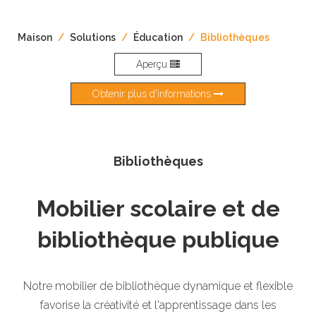
Maison
/
Solutions
/
Éducation
/
Bibliothèques
Aperçu
Obtenir plus d'informations
Bibliothèques
Mobilier scolaire et de
bibliothèque publique
Notre mobilier de bibliothèque dynamique et flexible
favorise la créativité et l'apprentissage dans les