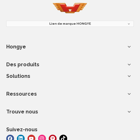
Lien de marque HONGYE
Hongye
Des produits
Solutions
Ressources
Trouve nous
Suivez-nous