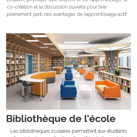
co-création et la discussion ouverte pour tirer
pleinement parti des avantages de l’apprentissage actif.
Bibliothèque de l'école
Les bibliothèques scolaires permettent aux étudiants