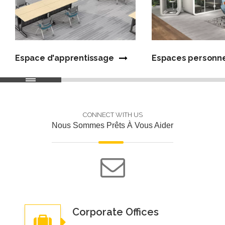
Espace d'apprentissage
Espaces personn
CONNECT WITH US
Nous Sommes Prêts À Vous Aider
Corporate Offices