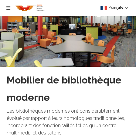
Français
Mobilier de bibliothèque
moderne
Les bibliothèques modernes ont considérablement
évolué par rapport à leurs homologues traditionnelles,
incorporant des fonctionnalités telles qu'un centre
multimédia et des salons.