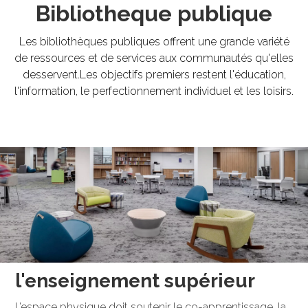
Bibliotheque publique
Les bibliothèques publiques offrent une grande variété
de ressources et de services aux communautés qu'elles
desservent.Les objectifs premiers restent l'éducation,
l'information, le perfectionnement individuel et les loisirs.
l'enseignement supérieur
L’espace physique doit soutenir le co-apprentissage, la