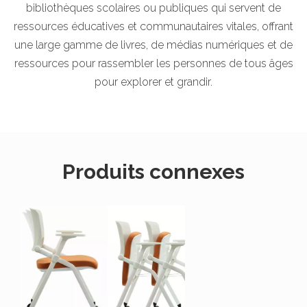
bibliothèques scolaires ou publiques qui servent de
ressources éducatives et communautaires vitales, offrant
une large gamme de livres, de médias numériques et de
ressources pour rassembler les personnes de tous âges
pour explorer et grandir.
Produits connexes