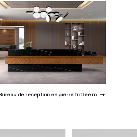
Bureau de réception en pierre frittée moderne sur mes