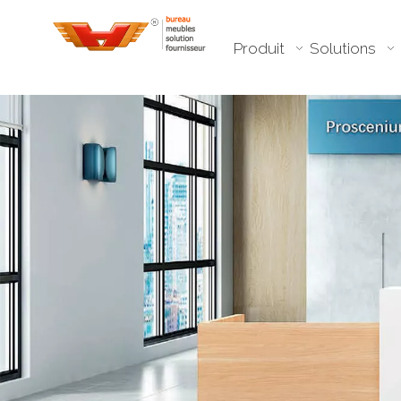
Produit
Solutions