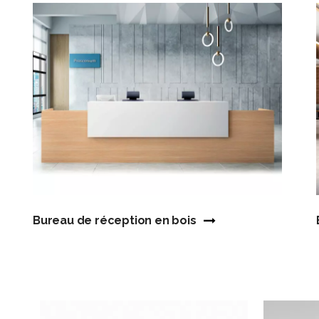
Bureau de réception en bois