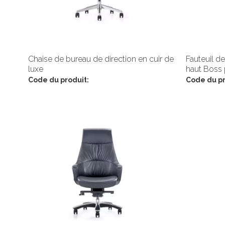
Chaise de bureau de direction en cuir de
Fauteuil de
luxe
haut Boss 
Code du produit:
Code du pr