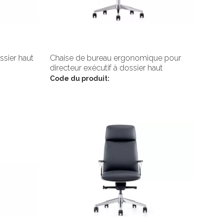
ssier haut
Chaise de bureau ergonomique pour
directeur exécutif à dossier haut
Code du produit: