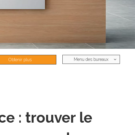
Menu des bureaux
Obtenir plus
d'informations
ce : trouver le