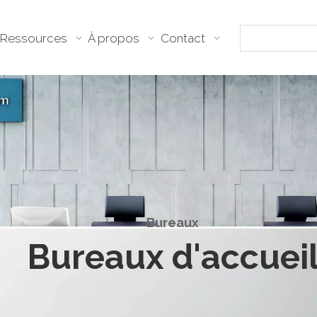
Ressources
À propos
Contact
Bureaux
Bureaux d'accueil​​​​​​