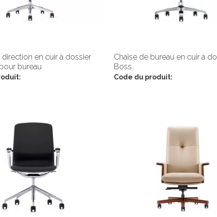
 direction en cuir à dossier
Chaise de bureau en cuir à do
pour bureau
Boss
oduit:
Code du produit: