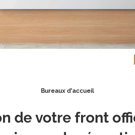
Bureaux d'accueil
n de votre front offi