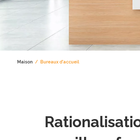
Maison
/
Bureaux d'accueil
Rationalisatio