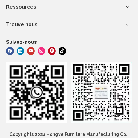
Ressources
Trouve nous
Suivez-nous
Copyrights 2024 Hongye Furniture Manufacturing Co.,