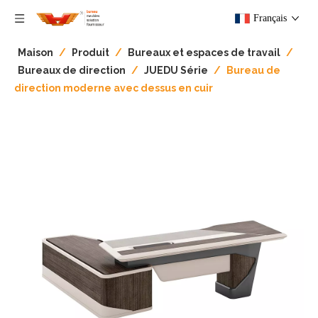
Français
Maison
/
Produit
/
Bureaux et espaces de travail​​​​​​​
/
Bureaux de direction
/
JUEDU Série
/
Bureau de
direction moderne avec dessus en cuir