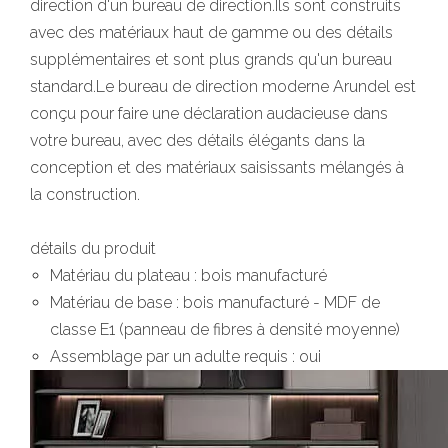
direction d'un bureau de direction.Ils sont construits
avec des matériaux haut de gamme ou des détails
supplémentaires et sont plus grands qu'un bureau
standard.Le bureau de direction moderne Arundel est
conçu pour faire une déclaration audacieuse dans
votre bureau, avec des détails élégants dans la
conception et des matériaux saisissants mélangés à
la construction.
détails du produit
Matériau du plateau : bois manufacturé
Matériau de base : bois manufacturé - MDF de
classe E1 (panneau de fibres à densité moyenne)
Assemblage par un adulte requis : oui