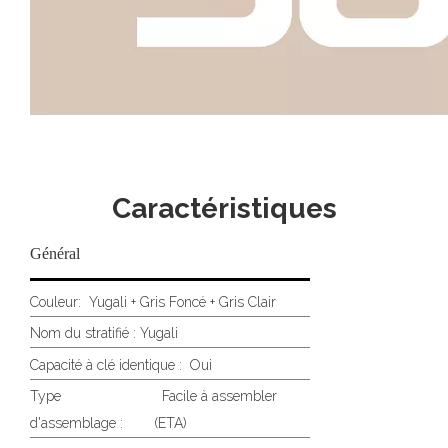
Caractéristiques
Général
Couleur:
Yugali + Gris Foncé + Gris Clair
Nom du stratifié :
Yugali
Capacité à clé identique :
Oui
Type
Facile à assembler
d'assemblage :
(ETA)