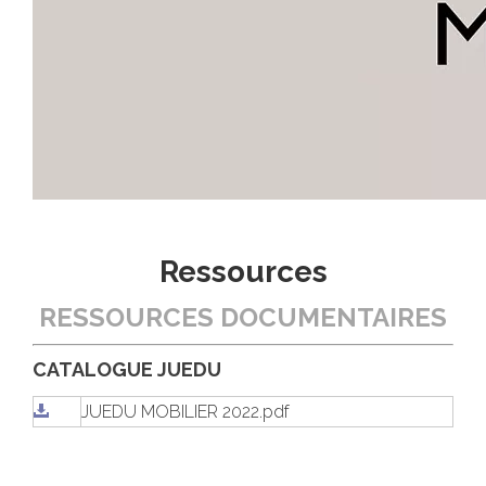
Ressources
RESSOURCES DOCUMENTAIRES
CATALOGUE JUEDU
JUEDU MOBILIER 2022.pdf