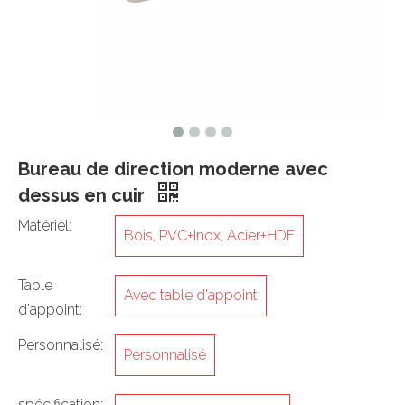
Bureau de direction moderne avec
dessus en cuir
Matériel:
Bois, PVC+Inox, Acier+HDF
Table
Avec table d'appoint
d'appoint:
Personnalisé:
Personnalisé
spécification: