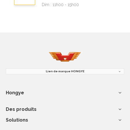
Dim : 11h00 - 15h00
Lien de marque HONGYE
Hongye
Des produits
Solutions