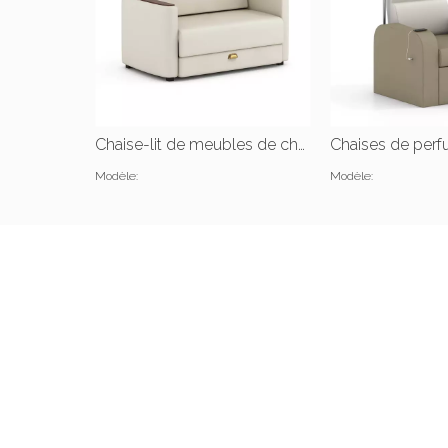
Chaise-lit de meubles de chambre d'hôpital
Modèle:
Modèle: