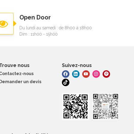
Open Door
Du lundi au samedi : de 8h00 à 18h00
Dim : 11h00 - 15h00
Trouve nous
Suivez-nous
Contactez-nous
Demander un devis