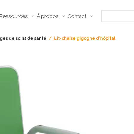
Ressources
À propos
Contact
ges de soins de santé
/
Lit-chaise gigogne d'hôpital