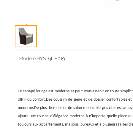
Modèle:
HYSD jt-8019
Ce canapé lounge est moderne et peut vous asseoir en toute simplici
offrir du confort.Des coussins de siège et de dossier confortables e
moderne.De plus, le mobilier de salon modulable gris clair est amovi
ajoute une touche d'élégance moderne à n'importe quelle pièce ou 
toujours aux appartements, maisons, bureaux et à plusieurs tailles d’