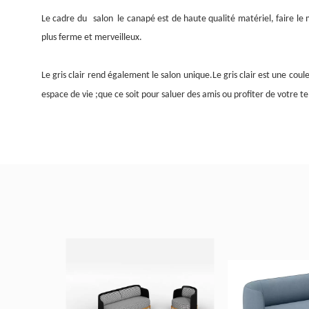
Le cadre du
salon
le canapé est de haute qualité
matériel
, faire le
plus ferme et merveilleux.
Le gris clair rend également le salon unique.Le gris clair est une co
espace de vie ;que ce soit pour saluer des amis ou profiter de votre t