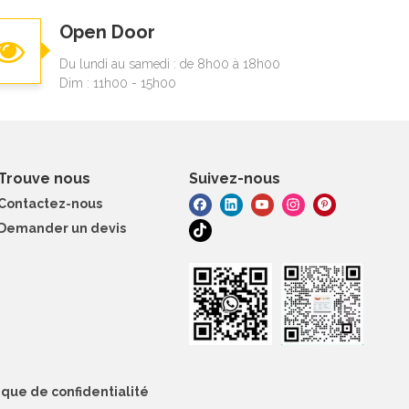
Open Door
Du lundi au samedi : de 8h00 à 18h00
Dim : 11h00 - 15h00
Trouve nous
Suivez-nous
Contactez-nous
Demander un devis
ique de confidentialité