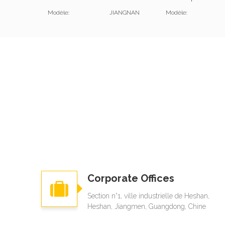
Modèle:
JIANGNAN
Modèle:
Corporate Offices
Section n°1, ville industrielle de Heshan,
Heshan, Jiangmen, Guangdong, Chine