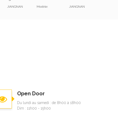
JIANGNAN
Modèle:
JIANGNAN
Open Door
Du lundi au samedi : de 8h00 à 18h00
Dim : 11h00 - 15h00