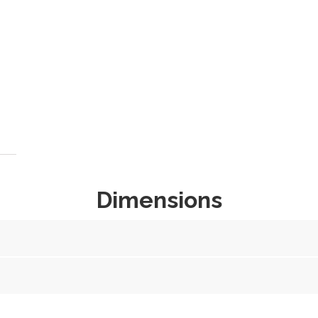
Dimensions