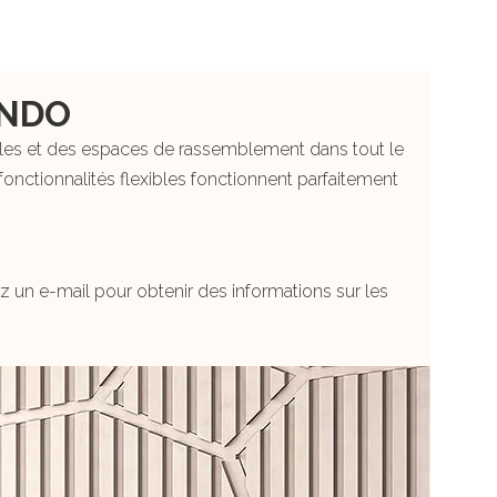
ANDO
bles et des espaces de rassemblement dans tout le
fonctionnalités flexibles fonctionnent parfaitement
un e-mail pour obtenir des informations sur les