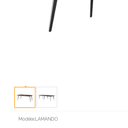
Modèle:
LAMANDO