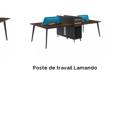
e
Poste de travail Lamando