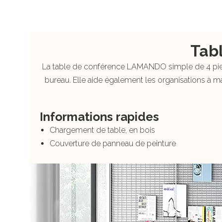
Tab
La table de conférence LAMANDO simple de 4 pieds
bureau. Elle aide également les organisations à ma
Informations rapides
Chargement de table, en bois
Couverture de panneau de peinture