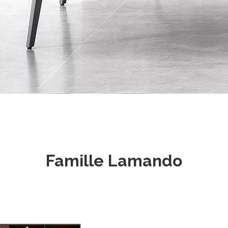
Famille Lamando