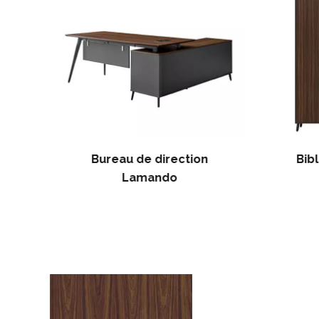
Bureau de direction
Bib
Lamando