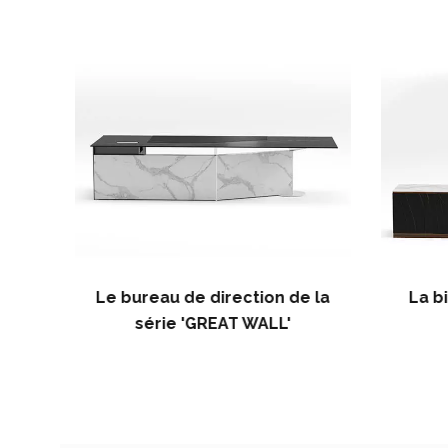
Le bureau de direction de la
La b
série 'GREAT WALL'