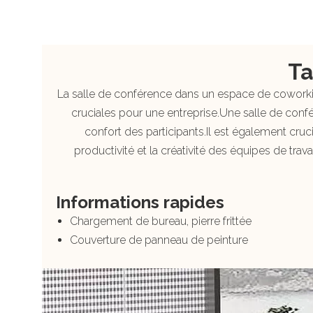
Ta
La salle de conférence dans un espace de coworki
cruciales pour une entreprise.Une salle de confé
confort des participants.Il est également cruc
productivité et la créativité des équipes de tr
Informations rapides
Chargement de bureau, pierre frittée
Couverture de panneau de peinture