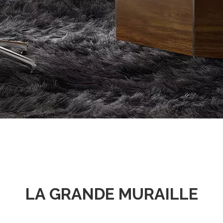
LA GRANDE MURAILLE