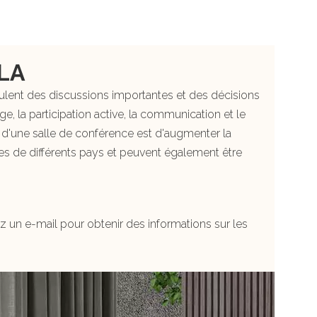
ULA
lent des discussions importantes et des décisions
, la participation active, la communication et le
ts d'une salle de conférence est d'augmenter la
mes de différents pays et peuvent également être
un e-mail pour obtenir des informations sur les