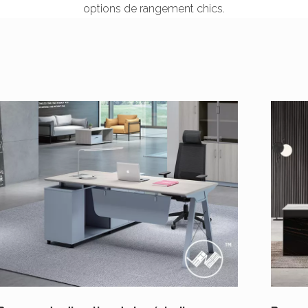
options de rangement chics.