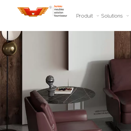
Produit
Solutions