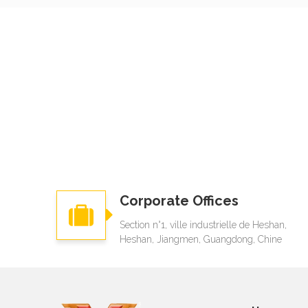
Corporate Offices
Section n°1, ville industrielle de Heshan,
Heshan, Jiangmen, Guangdong, Chine