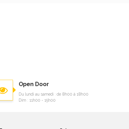
Open Door
Du lundi au samedi : de 8h00 à 18h00
Dim : 11h00 - 15h00