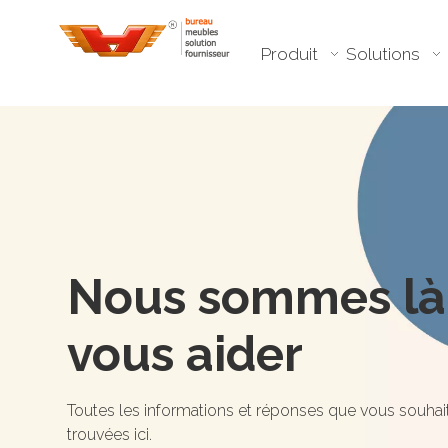
Produit
Solutions
Nous sommes là
vous aider
Toutes les informations et réponses que vous souhai
trouvées ici.