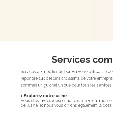
Services com
Services de mobilier de bureau Votre entreprise 
répondre aux besoins croissants de votre entrepr
sommes un guichet unique pour tous les services
1.Explorez notre usine
Vous êtes invités à visiter notre usine à tout mome
de l'usine, et nous vous offrons également la possib