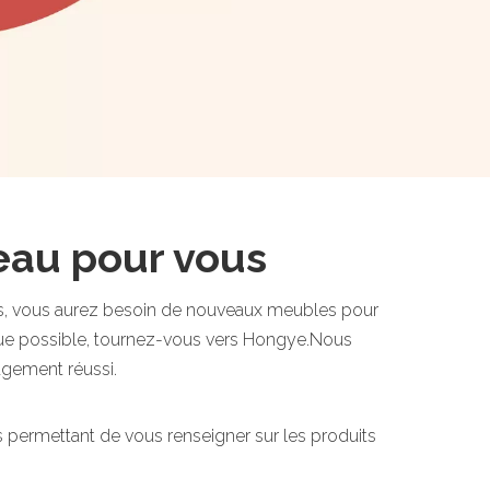
eau pour vous
cas, vous aurez besoin de nouveaux meubles pour
 que possible, tournez-vous vers Hongye.Nous
gement réussi.
us permettant de vous renseigner sur les produits