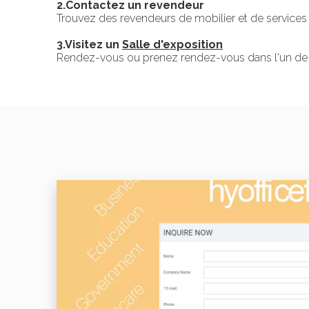
2.Contactez un revendeur
Trouvez des revendeurs de mobilier et de services 
3.Visitez un
Salle d'exposition
Rendez-vous ou prenez rendez-vous dans l'un de