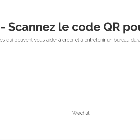
 - Scannez le code QR po
ées qui peuvent vous aider à créer et à entretenir un bureau du
Wechat