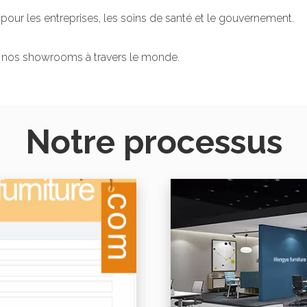
pour les entreprises, les soins de santé et le gouvernement.
 nos showrooms à travers le monde.
Notre processus