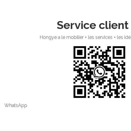
Service client
Hongye a le mobilier + les services + les id
WhatsApp