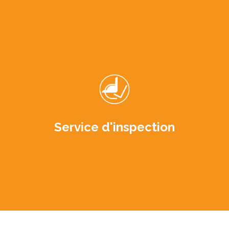
Service d'inspection