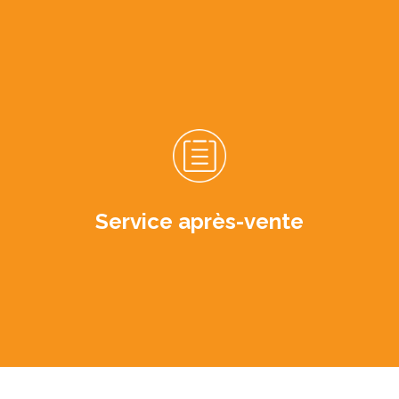
Service après-vente