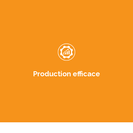
Production efficace