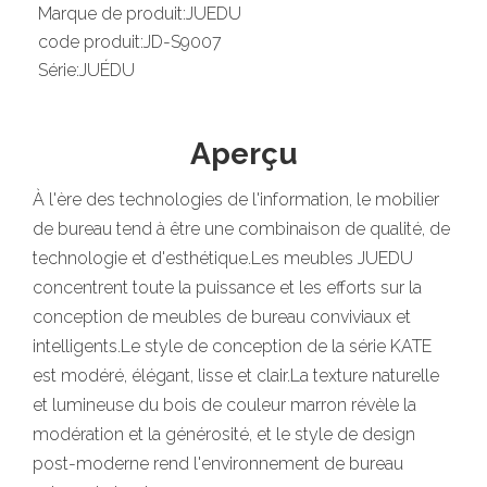
Marque de produit:
JUEDU
code produit:
JD-S9007
Série:
JUÉDU
Aperçu
À l'ère des technologies de l'information, le mobilier
de bureau tend à être une combinaison de qualité, de
technologie et d'esthétique.Les meubles JUEDU
concentrent toute la puissance et les efforts sur la
conception de meubles de bureau conviviaux et
intelligents.Le style de conception de la série KATE
est modéré, élégant, lisse et clair.La texture naturelle
et lumineuse du bois de couleur marron révèle la
modération et la générosité, et le style de design
post-moderne rend l'environnement de bureau