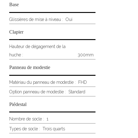
Base
Glissières de mise à niveau :
Oui
Clapier
Hauteur de dégagement de la
huche :
300mm
Panneau de modestie
Matériau du panneau de modestie :
FHD
Option panneau de modestie :
Standard
Piédestal
Nombre de socle :
1
Types de socle :
Trois quarts