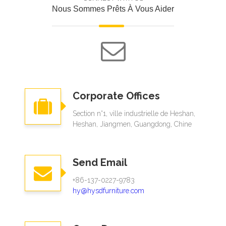
Nous Sommes Prêts À Vous Aider
Corporate Offices
Section n°1, ville industrielle de Heshan,
Heshan, Jiangmen, Guangdong, Chine
Send Email
+86-137-0227-9783​​​​​​​
hy@hysdfurniture.com