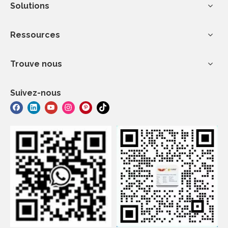
Solutions
Ressources
Trouve nous
Suivez-nous