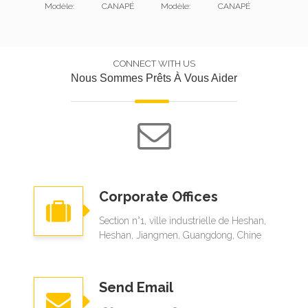
Modèle:
CANAPÉ
Modèle:
CANAPÉ
Modèle:
CONNECT WITH US
Nous Sommes Prêts À Vous Aider
Corporate Offices
Section n°1, ville industrielle de Heshan,
Heshan, Jiangmen, Guangdong, Chine
Send Email