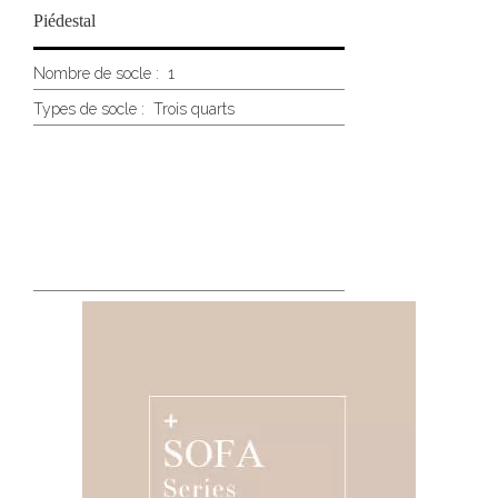
Piédestal
Nombre de socle :
1
Types de socle :
Trois quarts