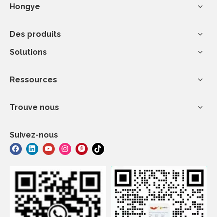
Hongye
Des produits
Solutions
Ressources
Trouve nous
Suivez-nous