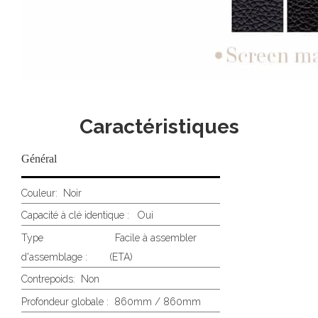
Caractéristiques
Général
Couleur:
Noir
Capacité à clé identique : Oui
Type
Facile à assembler
d'assemblage :
(ETA)
Contrepoids:
Non
Profondeur globale :
860mm / 860mm