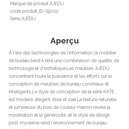
Marque de produit:
JUEDU
code produit:
JD-S9002
Série:
JUÉDU
Aperçu
À l'ère des technologies de l'information, le mobilier
de bureau tend à être une combinaison de qualité, de
technologie et d'esthétique.Les meubles JUEDU
concentrent toute la puissance et les efforts sur la
conception de meubles de bureau conviviaux et
intelligents.Le style de conception de la série KATE
est modéré, élégant, lisse et clair.La texture naturelle
et lumineuse du bois de couleur marron révèle la
modération et la générosité, et le style de design
post-moderne rend l'environnement de bureau