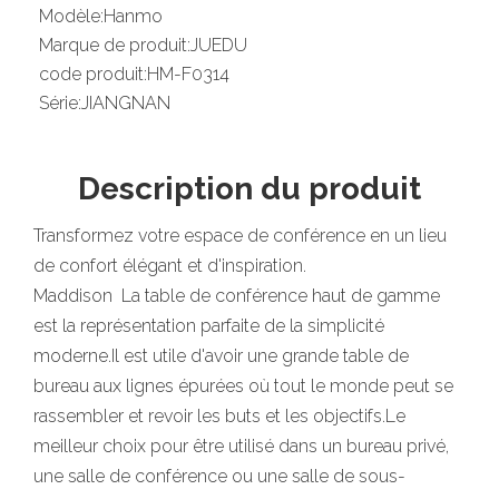
Modèle:
Hanmo
Marque de produit:
JUEDU
code produit:
HM-F0314
Série:
JIANGNAN
Description du produit
Transformez votre espace de conférence en un lieu
de confort élégant et d'inspiration.
Maddison La table de conférence haut de gamme
est la représentation parfaite de la simplicité
moderne.Il est utile d'avoir une grande table de
bureau aux lignes épurées où tout le monde peut se
rassembler et revoir les buts et les objectifs.Le
meilleur choix pour être utilisé dans un bureau privé,
une salle de conférence ou une salle de sous-