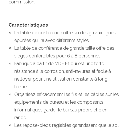
commission.
Caractéristiques
La table de conférence offre un design aux lignes
épurées qui ira avec différents styles.
La table de conférence de grande taille offre des
sièges confortables pour 6 à 8 personnes.
Fabriqué à partir de MDF E1 qui est une forte
résistance à la corrosion, anti-rayures et facile à
nettoyer pour une utilisation constante à long
terme.
Organisez efficacement les fils et les câbles sur les
équipements de bureau et les composants
informatiques.garder le bureau propre et bien
rangé.
Les repose-pieds réglables garantissent que le sol