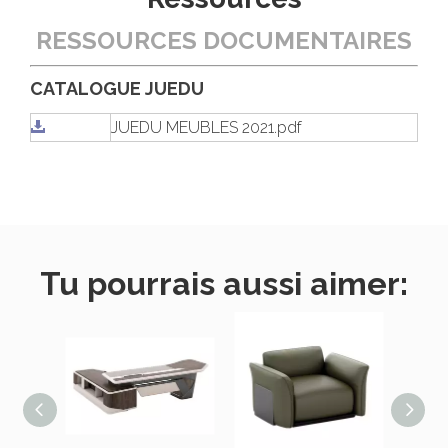
RESSOURCES DOCUMENTAIRES
CATALOGUE JUEDU
JUEDU MEUBLES 2021.pdf
Tu pourrais aussi aimer: