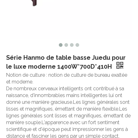
Série Hanmo de table basse Juedu pour
le luxe moderne 1400W*700D*410H
Notion de culture : notion de culture de bureau exaltée
et moderne.
De nombreux cerveaux intelligents ont contribué à sa
naissance, d'innombrables mains intelligentes lui ont
donné une manière gracieuse.Les lignes générales sont
lisses et magnifiques, émettant de manière flexible.Les
lignes générales sont lisses et magnifiques, émettant de
manière souple.L'apparence avec un fort sentiment
scientifique et d'époque peut impressionner les gens à
distance et fasciner les gens par un simple contact.