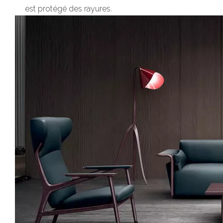
est protégé des rayures.