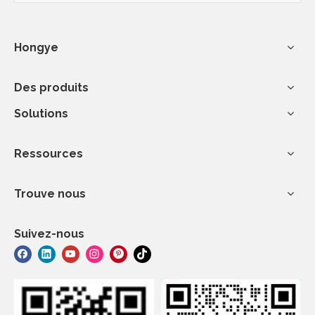
Hongye
Des produits
Solutions
Ressources
Trouve nous
Suivez-nous