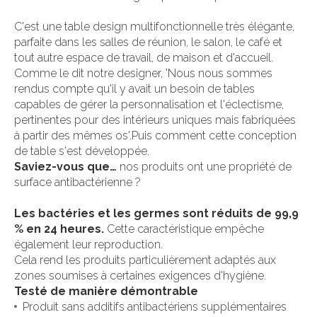
C'est une table design multifonctionnelle très élégante,
parfaite dans les salles de réunion, le salon, le café et
tout autre espace de travail, de maison et d'accueil.
Comme le dit notre designer, 'Nous nous sommes
rendus compte qu'il y avait un besoin de tables
capables de gérer la personnalisation et l'éclectisme,
pertinentes pour des intérieurs uniques mais fabriquées
à partir des mêmes os'.Puis comment cette conception
de table s'est développée.
Saviez-vous que…
nos produits ont une propriété de
surface antibactérienne ?
Les bactéries et les germes sont réduits de 99,9
% en 24 heures.
Cette caractéristique empêche
également leur reproduction.
Cela rend les produits particulièrement adaptés aux
zones soumises à certaines exigences d'hygiène.
Testé de manière démontrable
Produit sans additifs antibactériens supplémentaires